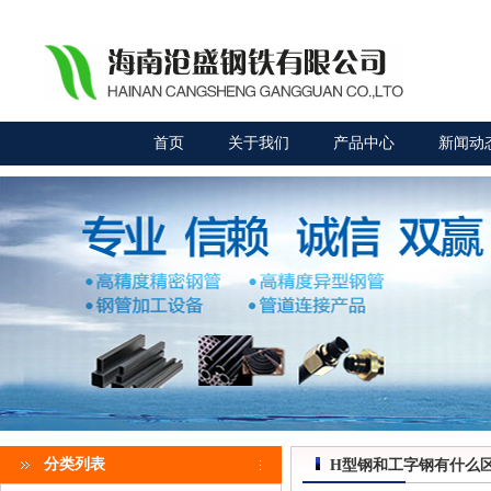
首页
关于我们
产品中心
新闻动
分类列表
H型钢和工字钢有什