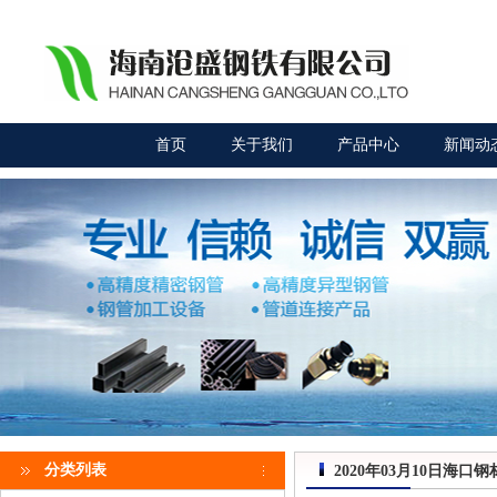
首页
关于我们
产品中心
新闻动
分类列表
2020年03月10日海