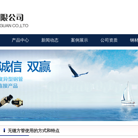
产品中心
新闻动态
案例展示
公司资质
钢
无缝方管使用的方式和特点