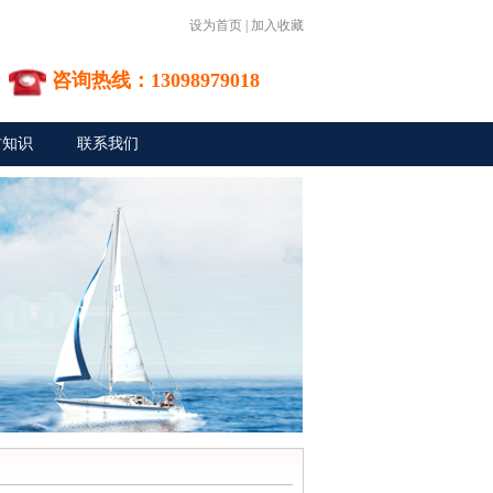
设为首页
|
加入收藏
咨询热线：13098979018
材知识
联系我们