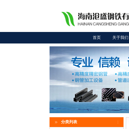
首页
关于我们
分类列表