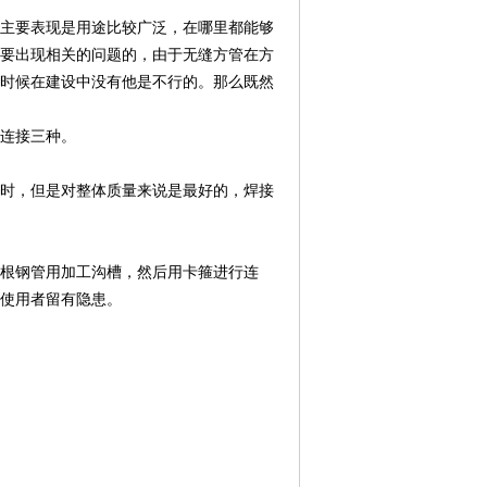
主要表现是用途比较广泛，在哪里都能够
要出现相关的问题的，由于无缝方管在方
时候在建设中没有他是不行的。那么既然
连接三种。
时，但是对整体质量来说是最好的，焊接
根钢管用加工沟槽，然后用卡箍进行连
使用者留有隐患。