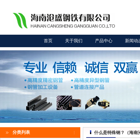
首页
关于我们
产品中心
新闻动
分类列表
什么是特殊钢？（海南