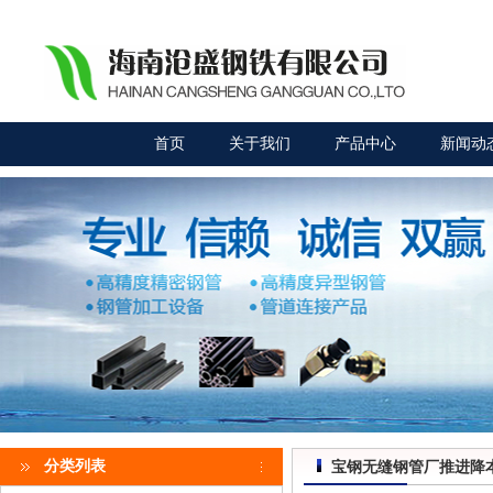
首页
关于我们
产品中心
新闻动
分类列表
宝钢无缝钢管厂推进降