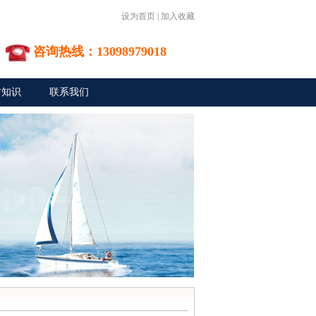
设为首页
|
加入收藏
咨询热线：13098979018
材知识
联系我们