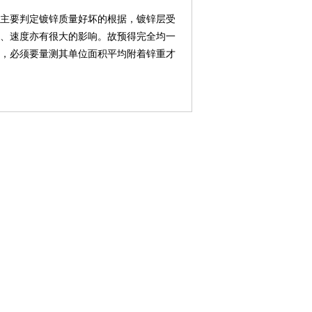
主要判定镀锌质量好坏的根据，镀锌层受
、速度亦有很大的影响。故预得完全均一
，必须要量测其单位面积平均附着锌重才