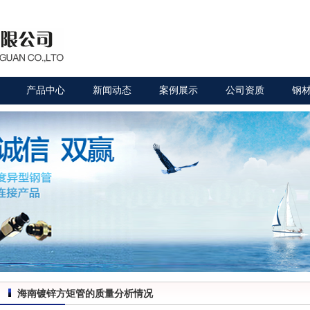
产品中心
新闻动态
案例展示
公司资质
钢
海南镀锌方矩管的质量分析情况