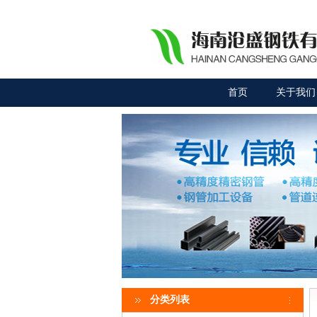
首页
关于我们
分类列表