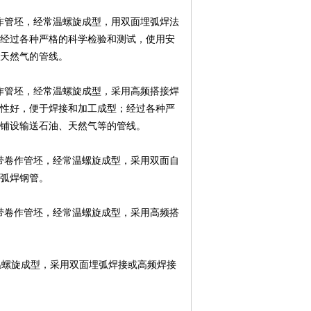
卷作管坯，经常温螺旋成型，用双面埋弧焊法
经过各种严格的科学检验和测试，使用安
天然气的管线。
卷作管坯，经常温螺旋成型，采用高频搭接焊
性好，便于焊接和加工成型；经过各种严
铺设输送石油、天然气等的管线。
钢带卷作管坯，经常温螺旋成型，采用双面自
弧焊钢管。
钢带卷作管坯，经常温螺旋成型，采用高频搭
常温螺旋成型，采用双面埋弧焊接或高频焊接