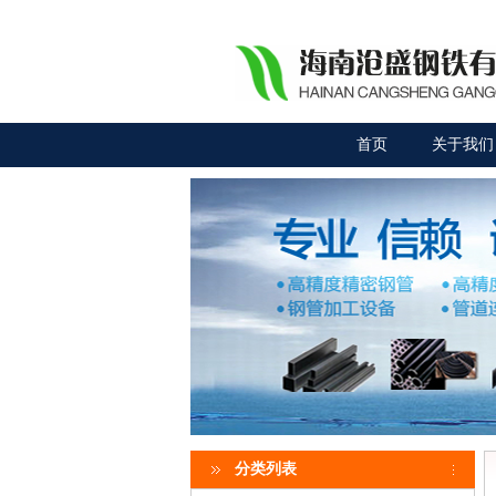
首页
关于我们
分类列表