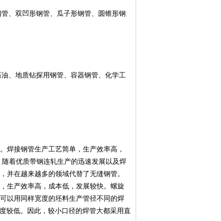
钢管、双凹形钢管、瓜子形钢管、圆锥形钢
石油、地质钻探用钢管、容器钢管、化学工
。焊接钢管生产工艺简单，生产效率高，
来，随着优质带钢连轧生产的迅速发展以及焊
，并在越来越多的领域代替了无缝钢管。
，生产效率高，成本低，发展较快。螺旋
可以用同样宽度的坯料生产管径不同的焊
产速度较低。因此，较小口径的焊管大都采用直