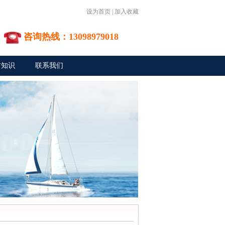
设为首页
|
加入收藏
咨询热线：13098979018
材知识
联系我们