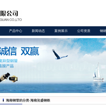
产品中心
新闻动态
案例展示
公司资质
钢
海南钢管的分类-海南沧盛钢铁