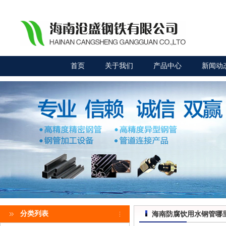
首页
关于我们
产品中心
新闻动
分类列表
海南防腐饮用水钢管哪